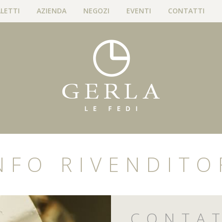
LETTI
AZIENDA
NEGOZI
EVENTI
CONTATTI
NFO RIVENDITO
CONTAT