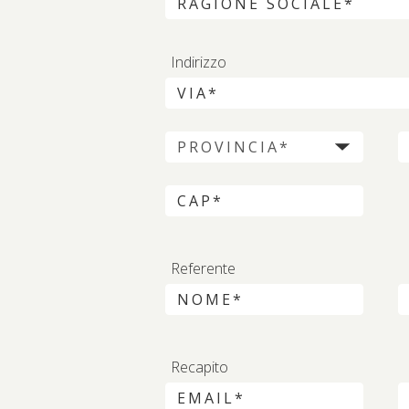
Indirizzo
Referente
Recapito