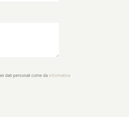
iei dati personali come da
informativa