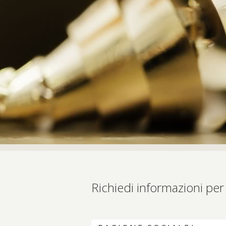
Richiedi informazioni per 