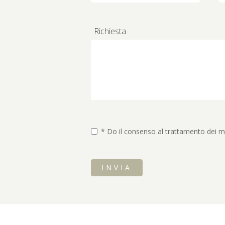
Richiesta
* Do il consenso al trattamento dei m
INVIA